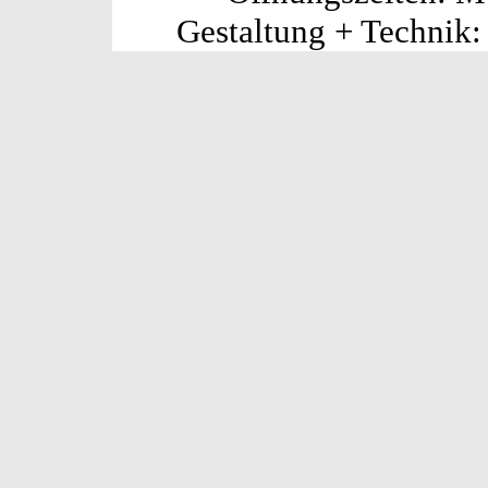
Gestaltung + Technik