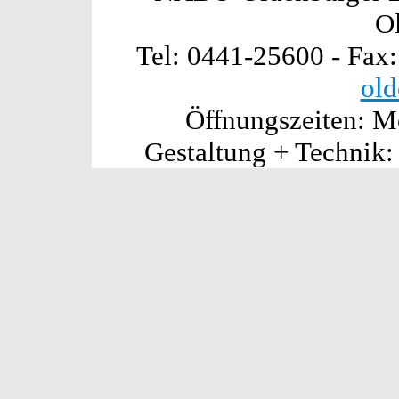
O
Tel: 0441-25600 - Fax
old
Öffnungszeiten: Mo
Gestaltung + Technik