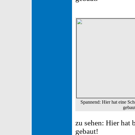
Spannend: Hier hat eine Sch
gebau
zu sehen: Hier hat 
gebaut!