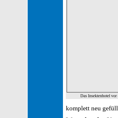
Das Insektenhotel vor
komplett neu gefüll