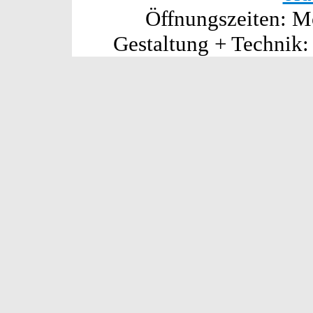
Öffnungszeiten: Mo
Gestaltung + Technik