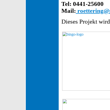
Tel: 0441-25600
Mail:
roettering@
Dieses Projekt wird