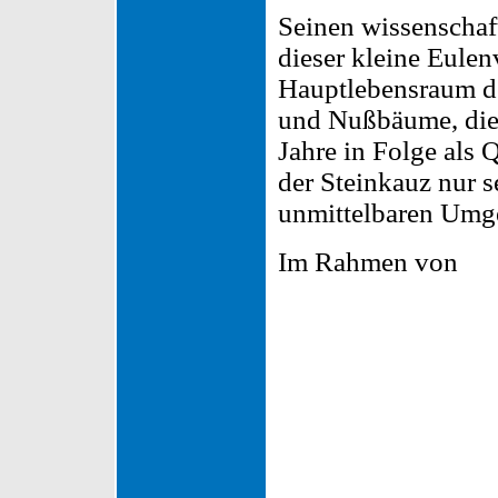
Seinen wissenschaf
dieser kleine Eulen
Hauptlebensraum de
und Nußbäume, die 
Jahre in Folge als 
der Steinkauz nur se
unmittelbaren Umg
Im Rahmen von