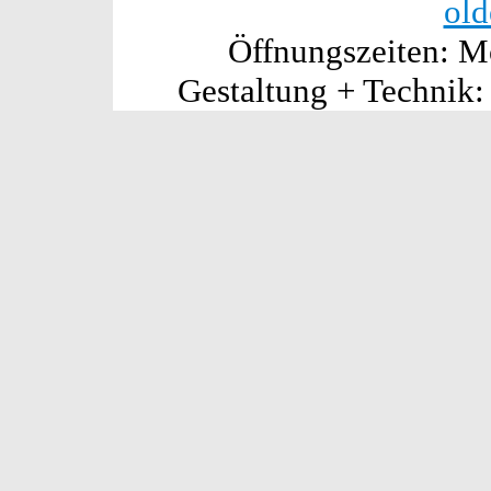
old
Öffnungszeiten: Mo
Gestaltung + Technik