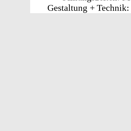
Gestaltung + Technik