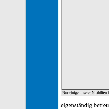
Nur einige unserer Nisthilfen 
eigenständig betreu