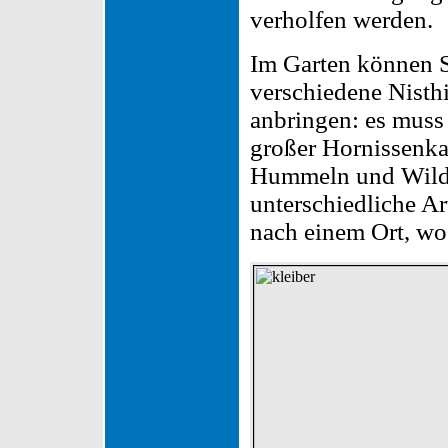
verholfen werden.
Im Garten können S
verschiedene Nisthi
anbringen: es muss 
großer Hornissenka
Hummeln und Wildbi
unterschiedliche Ar
nach einem Ort, wo