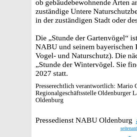
ob gebäudebewohnende Arten ans
zuständige Untere Naturschutzbe
in der zuständigen Stadt oder de
Die „Stunde der Gartenvögel“ is
NABU und seinem bayerischen P
Vogel- und Naturschutz). Die näc
„Stunde der Wintervögel. Sie fin
2027 statt.
Presserechtlich verantwortlich: Mari
Regionalgeschäftsstelle Oldenburger L
Oldenburg
Pressedienst NABU Oldenburg
seitenan