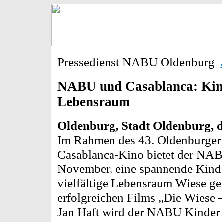
Pressedienst NABU Oldenburg
NABU und Casablanca: Kind
Lebensraum
Oldenburg, Stadt Oldenburg, d
Im Rahmen des 43. Oldenburger 
Casablanca-Kino bietet der NA
November, eine spannende Kinder
vielfältige Lebensraum Wiese ge
erfolgreichen Films „Die Wiese 
Jan Haft wird der NABU Kinder s