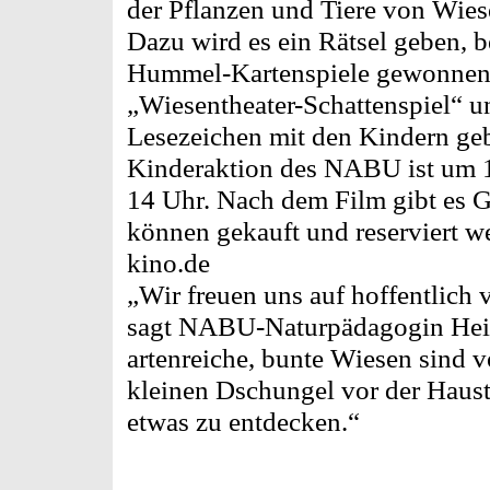
der Pflanzen und Tiere von Wies
Dazu wird es ein Rätsel geben,
Hummel-Kartenspiele gewonnen 
„Wiesentheater-Schattenspiel“ 
Lesezeichen mit den Kindern geb
Kinderaktion des NABU ist um 13
14 Uhr. Nach dem Film gibt es 
können gekauft und reserviert w
kino.de
„Wir freuen uns auf hoffentlich 
sagt NABU-Naturpädagogin Hei
artenreiche, bunte Wiesen sind v
kleinen Dschungel vor der Haust
etwas zu entdecken.“