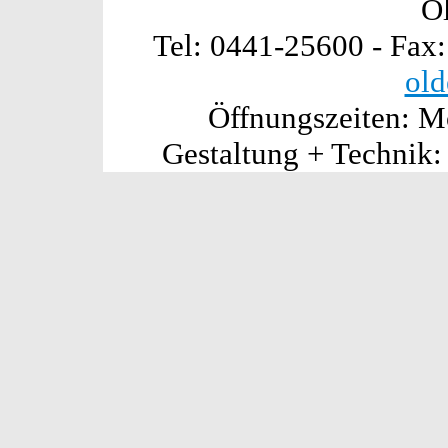
O
Tel: 0441-25600 - Fax
old
Öffnungszeiten: Mo
Gestaltung + Technik