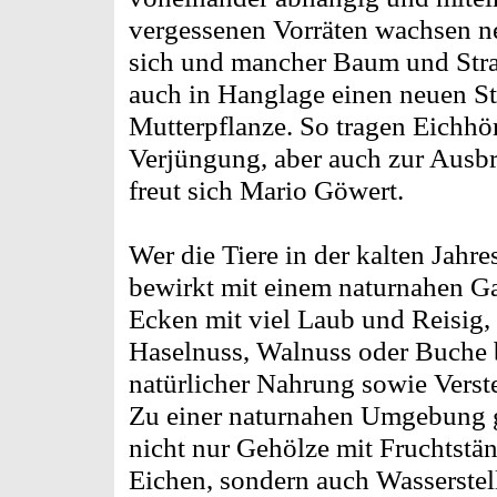
vergessenen Vorräten wachsen 
sich und mancher Baum und Stra
auch in Hanglage einen neuen St
Mutterpflanze. So tragen Eichhö
Verjüngung, aber auch zur Ausbr
freut sich Mario Göwert.
Wer die Tiere in der kalten Jahre
bewirkt mit einem naturnahen Ga
Ecken mit viel Laub und Reisig,
Haselnuss, Walnuss oder Buche 
natürlicher Nahrung sowie Verst
Zu einer naturnahen Umgebung g
nicht nur Gehölze mit Fruchtstän
Eichen, sondern auch Wasserstel