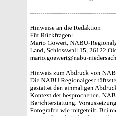
-----------------------------------------
Hinweise an die Redaktion
Für Rückfragen:
Mario Göwert, NABU-Regionalge
Land, Schlosswall 15, 26122 Ol
mario.goewert@nabu-niedersachs
Hinweis zum Abdruck von NAB
Die NABU Regionalgeschäftsste
gestattet den einmaligen Abdruc
Kontext der besprochenen, NA
Berichterstattung. Voraussetzun
Fotografen wie mitgeteilt. Bei nic