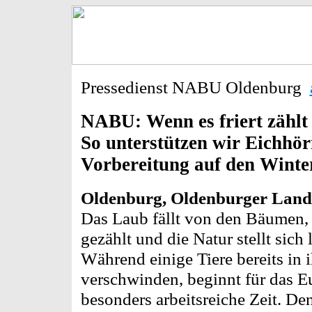
Pressedienst NABU Oldenburg
NABU: Wenn es friert zählt
So unterstützen wir Eichhör
Vorbereitung auf den Winte
Oldenburg, Oldenburger Land, 
Das Laub fällt von den Bäumen, 
gezählt und die Natur stellt sich
Während einige Tiere bereits in 
verschwinden, beginnt für das E
besonders arbeitsreiche Zeit. Den