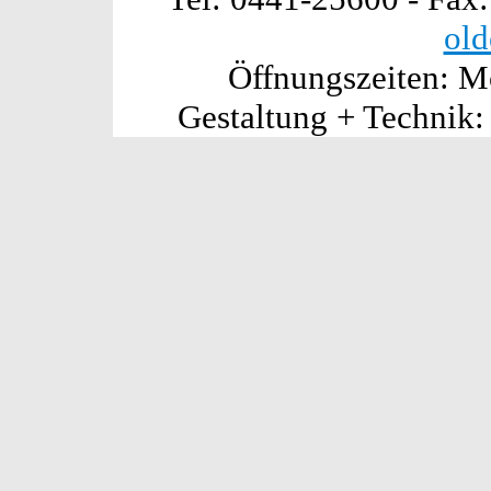
old
Öffnungszeiten: Mo
Gestaltung + Technik