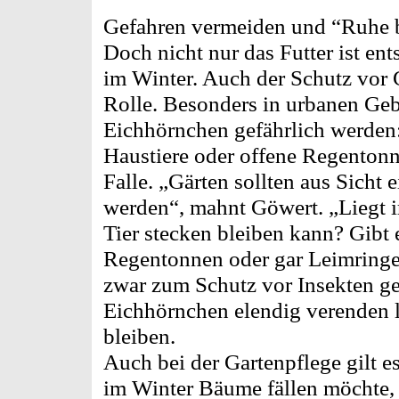
Gefahren vermeiden und “Ruhe
Doch nicht nur das Futter ist en
im Winter. Auch der Schutz vor G
Rolle. Besonders in urbanen Gebi
Eichhörnchen gefährlich werden:
Haustiere oder offene Regentonn
Falle. „Gärten sollten aus Sicht 
werden“, mahnt Göwert. „Liegt i
Tier stecken bleiben kann? Gibt 
Regentonnen oder gar Leimringe
zwar zum Schutz vor Insekten g
Eichhörnchen elendig verenden l
bleiben.
Auch bei der Gartenpflege gilt 
im Winter Bäume fällen möchte, s