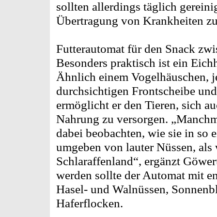
sollten allerdings täglich gerein
Übertragung von Krankheiten zu
Futterautomat für den Snack zw
Besonders praktisch ist ein Eic
Ähnlich einem Vogelhäuschen, j
durchsichtigen Frontscheibe und
ermöglicht er den Tieren, sich au
Nahrung zu versorgen. „Manchma
dabei beobachten, wie sie in so 
umgeben von lauter Nüssen, als 
Schlaraffenland“, ergänzt Göwer
werden sollte der Automat mit e
Hasel- und Walnüssen, Sonnenb
Haferflocken.