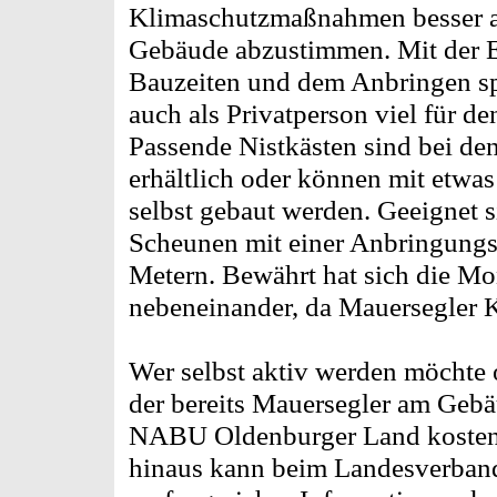
Klimaschutzmaßnahmen besser a
Gebäude abzustimmen. Mit der E
Bauzeiten und dem Anbringen sp
auch als Privatperson viel für de
Passende Nistkästen sind bei d
erhältlich oder können mit etw
selbst gebaut werden. Geeignet s
Scheunen mit einer Anbringungs
Metern. Bewährt hat sich die Mo
nebeneinander, da Mauersegler K
Wer selbst aktiv werden möchte o
der bereits Mauersegler am Gebä
NABU Oldenburger Land kostenl
hinaus kann beim Landesverban