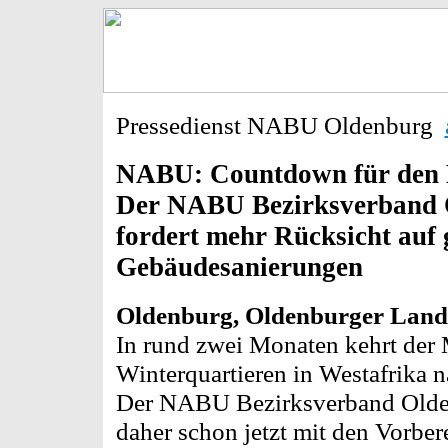
Pressedienst NABU Oldenburg
NABU: Countdown für den 
Der NABU Bezirksverband 
fordert mehr Rücksicht auf 
Gebäudesanierungen
Oldenburg, Oldenburger Land, 
In rund zwei Monaten kehrt der 
Winterquartieren in Westafrika 
Der NABU Bezirksverband Olden
daher schon jetzt mit den Vorber