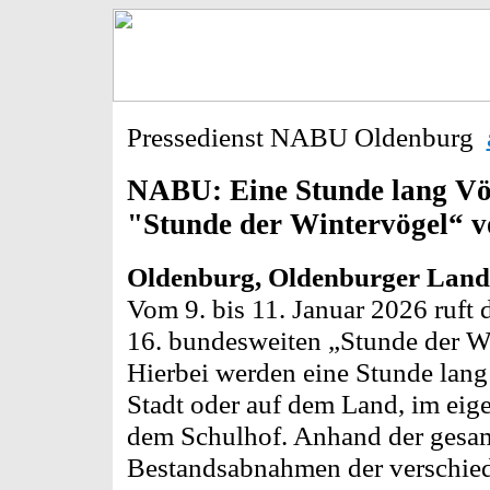
Pressedienst NABU Oldenburg
NABU: Eine Stunde lang Vö
"Stunde der Wintervögel“ vo
Oldenburg, Oldenburger Land, 
Vom 9. bis 11. Januar 2026 ruft
16. bundesweiten „Stunde der W
Hierbei werden eine Stunde lang 
Stadt oder auf dem Land, im eig
dem Schulhof. Anhand der gesa
Bestandsabnahmen der verschied