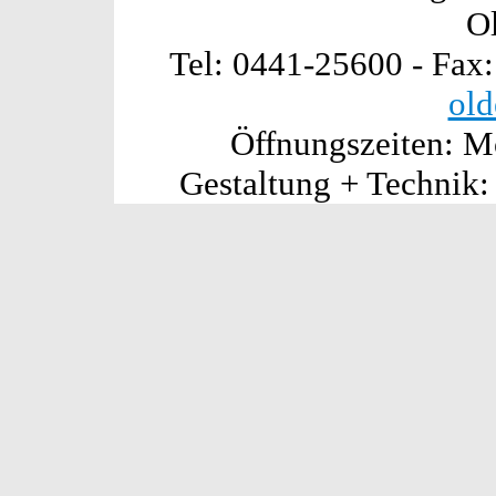
O
Tel: 0441-25600 - Fax
old
Öffnungszeiten: Mo
Gestaltung + Technik