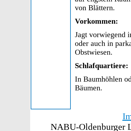
von Blättern.
Vorkommen:
Jagt vorwiegend 
oder auch in park
Obstwiesen.
Schlafquartiere:
In Baumhöhlen od
Bäumen.
I
NABU-Oldenburger La